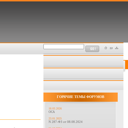
ГОРЯЧИЕ ТЕМЫ ФОРУМОВ
18.03.2026
ОСА
23.01.2025
N 287-ФЗ от 08.08.2024